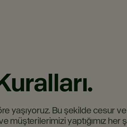
Kuralları.
re yaşıyoruz. Bu şekilde cesur ve e
i ve müşterilerimizi yaptığımız her