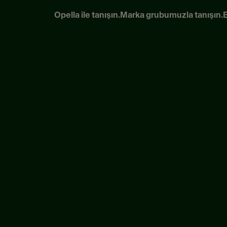
Opella ile tanışın.
Marka grubumuzla tanışın.
E