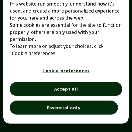
this website run smoothly, understand how it's
used, and create a more personalized experience
for you, here and across the web.
Some cookies are essential for the site to function
properly, others are only used with your
permission.
To learn more or adjust your choices, click
"Cookie preferences".
Cookie preferences
Accept all
Essential only