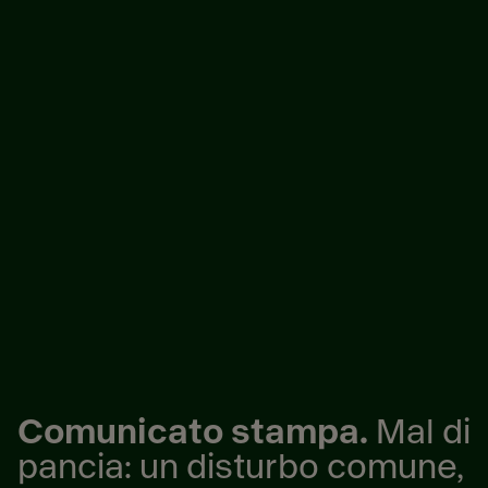
Comunicato stampa.
Mal di
pancia: un disturbo comune,