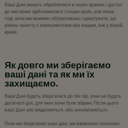
Ваші Дані можуть оброблятися в інших країнах і доступ
до них може здійснюватися з інших країн, але лише
тоді, коли ми можемо обґрунтовано гарантувати, що
рівень захисту є еквівалентним або вищим, ніж у вашій
країні.
Як довго ми зберігаємо
ваші дані та як ми їх
захищаємо.
Ваші Дані будуть зберігатися до тих пір, поки не будуть
досягнуті цілі, для яких вони були зібрані. Після цього
ваші Дані або видаляються, або анонімізуються.
Поки ми зберігаємо ваші дані, ми вживаємо технічних