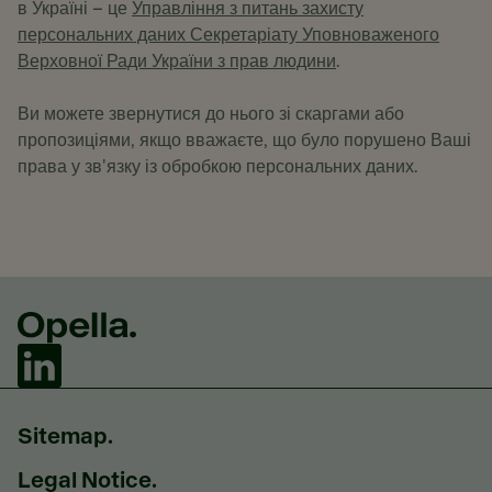
в Україні – це
Управління з питань захисту
персональних даних Секретаріату Уповноваженого
Верховної Ради України з прав людини
.
Ви можете звернутися до нього зі скаргами або
пропозиціями, якщо вважаєте, що було порушено Ваші
права у зв'язку із обробкою персональних даних.
Sitemap.
Legal Notice.