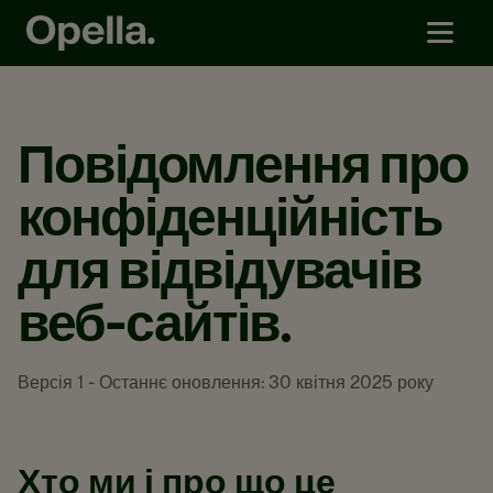
Повідомлення про
конфіденційність
для відвідувачів
веб-сайтів.
Версія 1 - Останнє оновлення: 30 квітня 2025 року
Хто ми і про що це