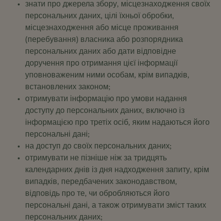
знати про джерела збору, місцезнаходження своїх
персональних даних, цілі їхньої обробки,
місцезнаходження або місце проживання
(перебування) власника або розпорядника
персональних даних або дати відповідне
доручення про отримання цієї інформації
уповноваженим ними особам, крім випадків,
встановлених законом;
отримувати інформацію про умови надання
доступу до персональних даних, включно із
інформацією про третіх осіб, яким надаються його
персональні дані;
на доступ до своїх персональних даних;
отримувати не пізніше ніж за тридцять
календарних днів із дня надходження запиту, крім
випадків, передбачених законодавством,
відповідь про те, чи обробляються його
персональні дані, а також отримувати зміст таких
персональних даних;