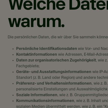
Welche Daten
warum.
Die persönlichen Daten, die wir über Sie sammeln könne
Persönliche Identifikationsdaten
wie Vor- und Na
Kontaktinformationen
wie Adressen, E-Mail-Adre
Daten zur organisatorischen Zugehörigkeit
, wie 
Fachgebiete;
Geräte- und Ausstattungsinformationen
wie IP-Ad
Standort (z. B. Land oder Region) und andere techn
Präferenz- und Verhaltensinformationen
, wie z. 
personalisierte Einstellungen und Auswahlmöglichke
Soziale Informationen
, wie z. B. Gruppenmitglied
Kommunikationsinformationen
, wie z. B. Inhalt 
sozialen Medien übermittelt werden, wie z. B. ein "