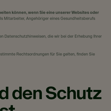
beiten können, wenn Sie eine unserer Websites oder
als Mitarbeiter, Angehöriger eines Gesundheitsberufs
en Datenschutzhinweisen, die wir bei der Erhebung Ihrer
estimmte Rechtsordnungen für Sie gelten, finden Sie
d den Schutz