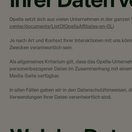
Ihrer Daten v
Opella setzt sich aus vielen Unternehmen in der ganzen 
center/documents/ListOfOpellaAffiliates-en-GL
)
Je nach Art und Kontext Ihrer Interaktionen mit uns kö
Zwecken verantwortlich sein.
Als allgemeines Kriterium gilt, dass das Opella-Unterne
personenbezogener Daten im Zusammenhang mit einem solc
Media-Seite verfügbar.
In allen Fällen geben wir in den Datenschutzhinweisen, d
Verwendungen Ihrer Daten verantwortlich sind.