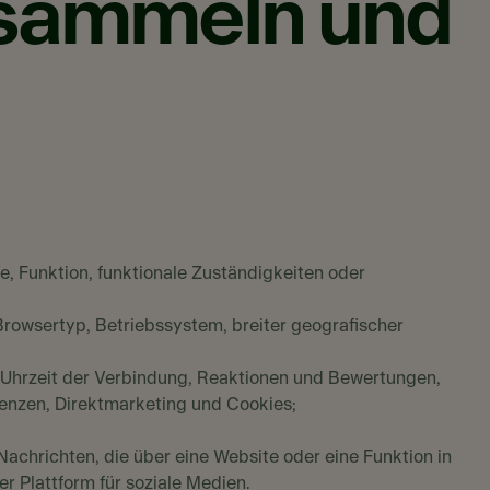
 sammeln und
e, Funktion, funktionale Zuständigkeiten oder
Browsertyp, Betriebssystem, breiter geografischer
nd Uhrzeit der Verbindung, Reaktionen und Bewertungen,
erenzen, Direktmarketing und Cookies;
r Nachrichten, die über eine Website oder eine Funktion in
er Plattform für soziale Medien.