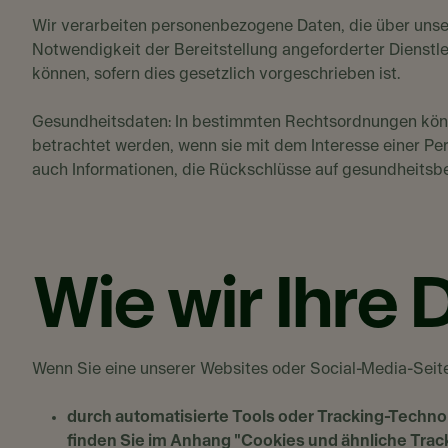
Wir verarbeiten personenbezogene Daten, die über unse
Notwendigkeit der Bereitstellung angeforderter Dienstle
können, sofern dies gesetzlich vorgeschrieben ist.
Gesundheitsdaten: In bestimmten Rechtsordnungen kön
betrachtet werden, wenn sie mit dem Interesse einer 
auch Informationen, die Rückschlüsse auf gesundheitsbe
Wie wir Ihre
Wenn Sie eine unserer Websites oder Social-Media-Seite
durch automatisierte Tools oder Tracking-Techno
finden Sie im Anhang "Cookies und ähnliche Tra