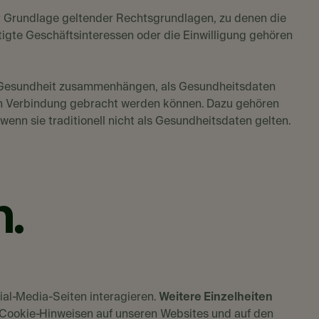
r Grundlage geltender Rechtsgrundlagen, zu denen die
tigte Geschäftsinteressen oder die Einwilligung gehören
r Gesundheit zusammenhängen, als Gesundheitsdaten
in Verbindung gebracht werden können. Dazu gehören
enn sie traditionell nicht als Gesundheitsdaten gelten.
.
ial-Media-Seiten interagieren.
Weitere Einzelheiten
 Cookie-Hinweisen auf unseren Websites und auf den