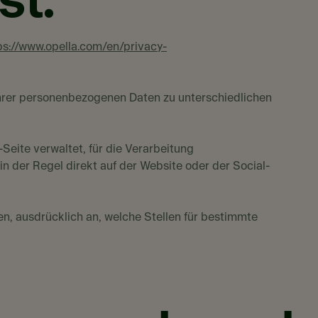
st.
ps://www.opella.com/en/privacy-
Ihrer personenbezogenen Daten zu unterschiedlichen
Seite verwaltet, für die Verarbeitung
 der Regel direkt auf der Website oder der Social-
len, ausdrücklich an, welche Stellen für bestimmte