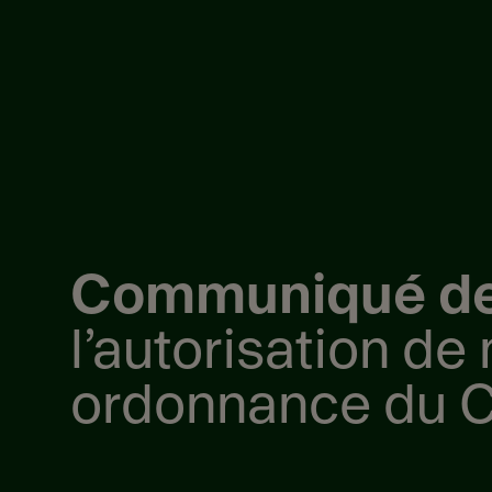
Communiqué de
l’autorisation de
ordonnance du Ci