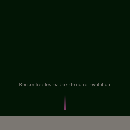
Rencontrez les leaders de notre révolution.