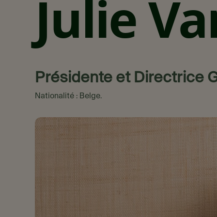
Julie V
Présidente et Directrice 
Nationalité : Belge.