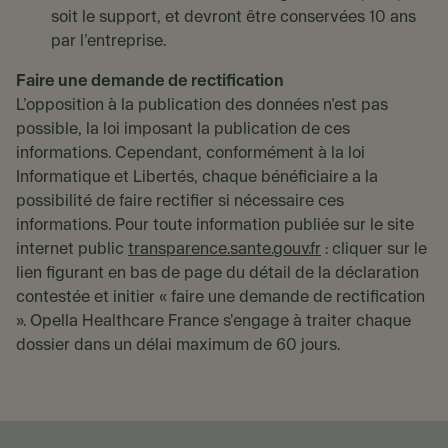
soit le support, et devront être conservées 10 ans
par l’entreprise.
Faire une demande de rectification
L’opposition à la publication des données n’est pas
possible, la loi imposant la publication de ces
informations. Cependant, conformément à la loi
Informatique et Libertés, chaque bénéficiaire a la
possibilité de faire rectifier si nécessaire ces
informations. Pour toute information publiée sur le site
internet public
transparence.sante.gouv.fr
: cliquer sur le
lien figurant en bas de page du détail de la déclaration
contestée et initier « faire une demande de rectification
». Opella Healthcare France s'engage à traiter chaque
dossier dans un délai maximum de 60 jours.