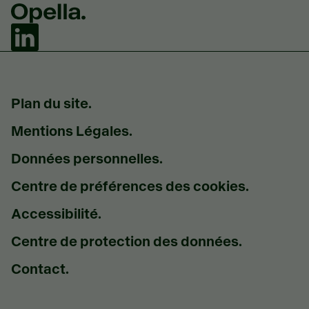
Plan du site.
Mentions Légales.
Données personnelles.
Centre de préférences des cookies.
Accessibilité.
Centre de protection des données.
Contact.