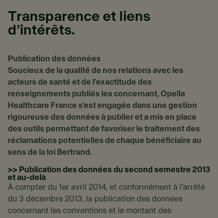
Transparence et liens
d’intérêts.
Publication des données
Soucieux de la qualité de nos relations avec les
acteurs de santé et de l’exactitude des
renseignements publiés les concernant, Opella
Healthcare France s’est engagée dans une gestion
rigoureuse des données à publier et a mis en place
des outils permettant de favoriser le traitement des
réclamations potentielles de chaque bénéficiaire au
sens de la loi Bertrand.
>> Publication des données du second semestre 2013
et au-delà
À compter du 1er avril 2014, et conformément à l’arrêté
du 3 décembre 2013, la publication des données
concernant les conventions et le montant des