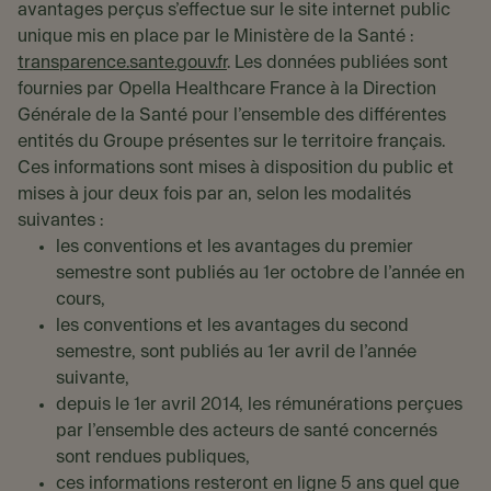
avantages perçus s’effectue sur le site internet public
unique mis en place par le Ministère de la Santé :
transparence.sante.gouv.fr
. Les données publiées sont
fournies par Opella Healthcare France à la Direction
Générale de la Santé pour l’ensemble des différentes
entités du Groupe présentes sur le territoire français.
Ces informations sont mises à disposition du public et
mises à jour deux fois par an, selon les modalités
suivantes :
les conventions et les avantages du premier
semestre sont publiés au 1er octobre de l’année en
cours,
les conventions et les avantages du second
semestre, sont publiés au 1er avril de l’année
suivante,
depuis le 1er avril 2014, les rémunérations perçues
par l’ensemble des acteurs de santé concernés
sont rendues publiques,
ces informations resteront en ligne 5 ans quel que