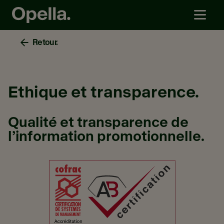
Retour.
Ethique et transparence.
Qualité et transparence de
l’information promotionnelle.