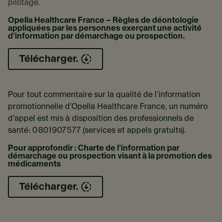
pilotage.
Opella Healthcare France – Règles de déontologie
appliquées par les personnes exerçant une activité
d’information par démarchage ou prospection.
Télécharger.
Pour tout commentaire sur la qualité de l’information
promotionnelle d’Opella Healthcare France, un numéro
d’appel est mis à disposition des professionnels de
santé : 0 801 907 577 (services et appels gratuits).
Pour approfondir : Charte de l’information par
démarchage ou prospection visant à la promotion des
médicaments
Télécharger.