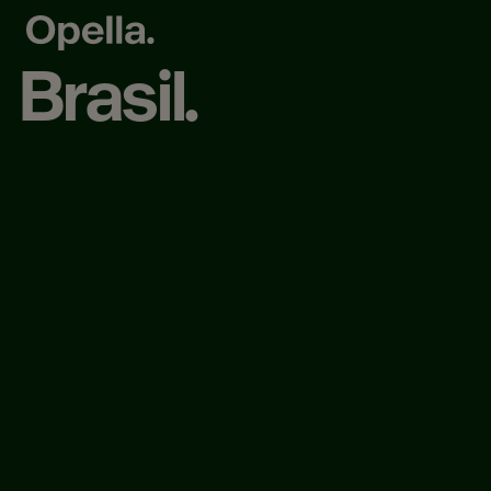
Brasil.