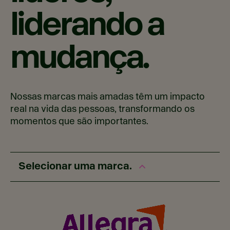
liderando a
mudança.
Nossas marcas mais amadas têm um impacto
real na vida das pessoas, transformando os
momentos que são importantes.
Selecionar uma marca.