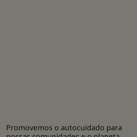
Promovemos o autocuidado para
nossas comunidades e o planeta.