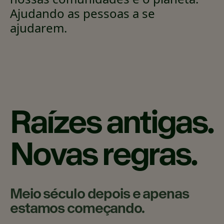
Ajudando as pessoas a se
ajudarem.
Raízes antigas.
Novas regras.
Meio século depois e apenas
estamos começando.