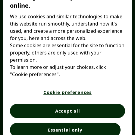
online.
We use cookies and similar technologies to make
this website run smoothly, understand how it's
used, and create a more personalized experience
for you, here and across the web.
Some cookies are essential for the site to function
properly, others are only used with your
permission.
To learn more or adjust your choices, click
"Cookie preferences".
Cookie preferences
Accept all
Essential only