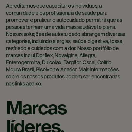
Acreditamos que capacitar os indivíduos, a
comunidade e os profissionais de saúde para
promover e praticar o autocuidado permitirá que as
pessoas tenham uma vida mais saudável e plena.
Nossas soluções de autocuidado abrangem diversas
categorias, incluindo alergias, saúde digestiva, tosse,
resfriado e cuidados com a dor. Nosso portfólio de
marcas inclui Dorflex, Novalgina, Allegra,
Enterogermina, Dulcolax, Targifor, Oscal, Colírio
Moura Brasil, Bisolvon e Anador. Mais informações
sobre os nossos produtos podem ser encontradas
nos links abaixo.
Marcas
líderes,