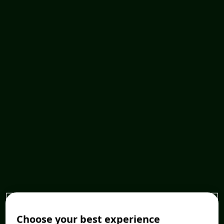
Choose your best experience