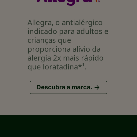
Allegra, o antialérgico
indicado para adultos e
crianças que
proporciona alívio da
alergia 2x mais rápido
que loratadina
*¹
.
Descubra a marca.