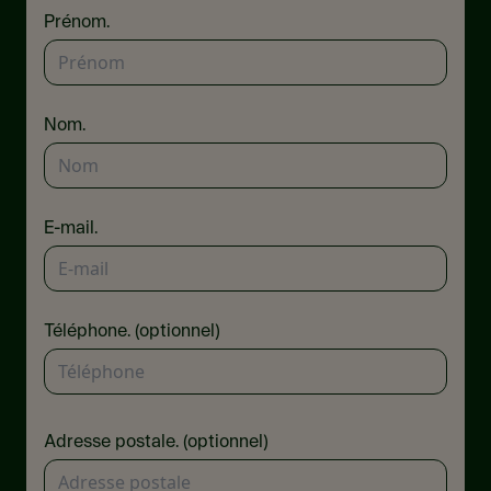
Prénom.
Nom.
E-mail.
Téléphone. (optionnel)
Adresse postale. (optionnel)