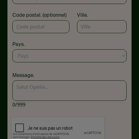
Code postal. (optionnel)
Ville.
Pays.
Message.
0
/999