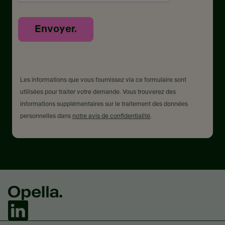
Envoyer.
Les informations que vous fournissez via ce formulaire sont
utilisées pour traiter votre demande. Vous trouverez des
informations supplémentaires sur le traitement des données
personnelles dans
notre avis de confidentialité
.