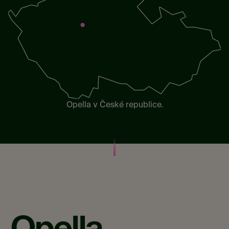
Opella v České republice.