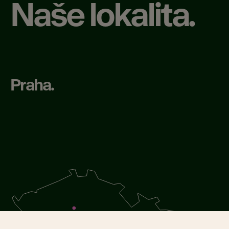
Naše lokalita.
Praha.