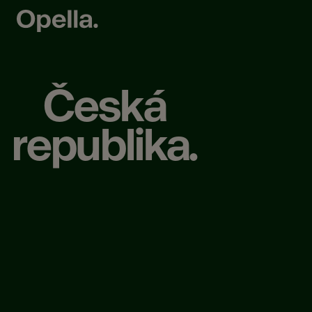
Česká
republika.