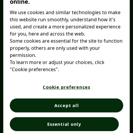
online.
We use cookies and similar technologies to make
this website run smoothly, understand how it's
used, and create a more personalized experience
for you, here and across the web.
Some cookies are essential for the site to function
properly, others are only used with your
permission.
To learn more or adjust your choices, click
"Cookie preferences".
Cookie preferences
Accept all
Essential only