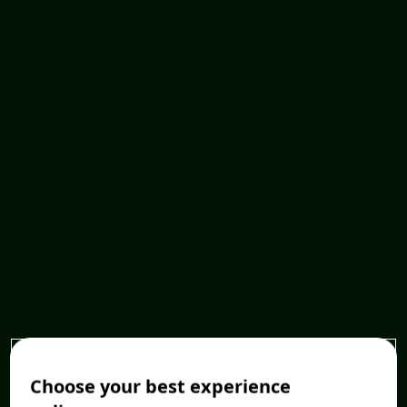
Choose your best experience