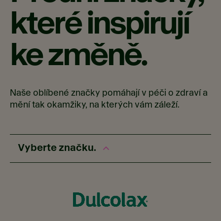
které inspirují
ke změně.
Naše oblíbené značky pomáhají v péči o zdraví a
mění tak okamžiky, na kterých vám záleží.
Vyberte značku.