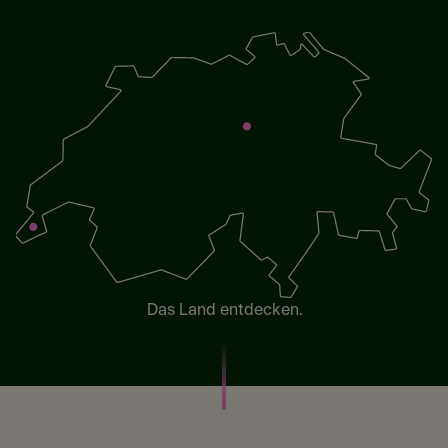
Das Land entdecken.