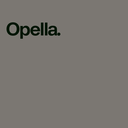
Opella.