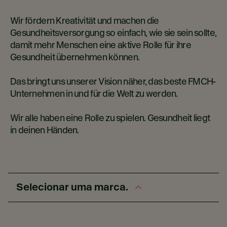
Wir fördern Kreativität und machen die
Gesundheitsversorgung so einfach, wie sie sein sollte,
damit mehr Menschen eine aktive Rolle für ihre
Gesundheit übernehmen können.
Das bringt uns unserer Vision näher, das beste FMCH-
Unternehmen in und für die Welt zu werden.
Wir alle haben eine Rolle zu spielen. Gesundheit liegt
in deinen Händen.
Selecionar uma marca.