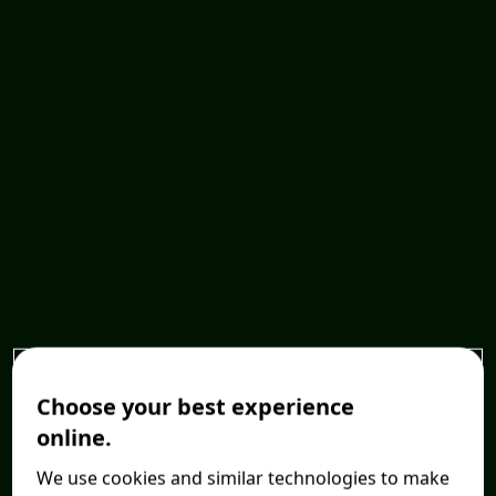
Choose your best experience
online.
We use cookies and similar technologies to make