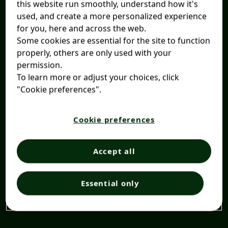
this website run smoothly, understand how it's
used, and create a more personalized experience
for you, here and across the web.
Some cookies are essential for the site to function
properly, others are only used with your
permission.
To learn more or adjust your choices, click
"Cookie preferences".
Cookie preferences
Accept all
Essential only