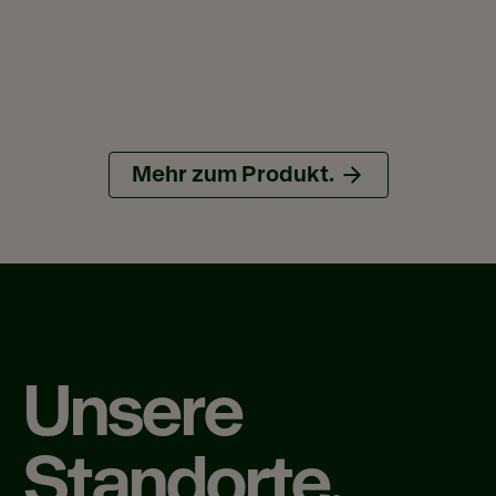
Mehr zum Produkt.
Unsere
Standorte.