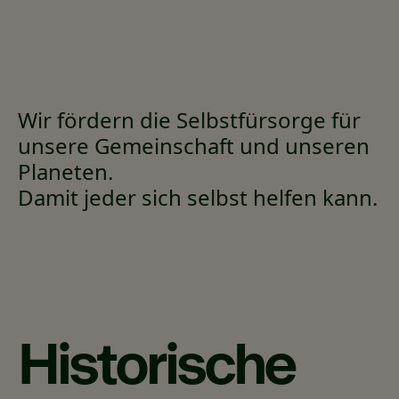
Wir fördern die Selbstfürsorge für
unsere Gemeinschaft und unseren
Planeten.
Damit jeder sich selbst helfen kann.
Historische