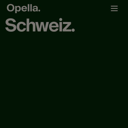
Schweiz.