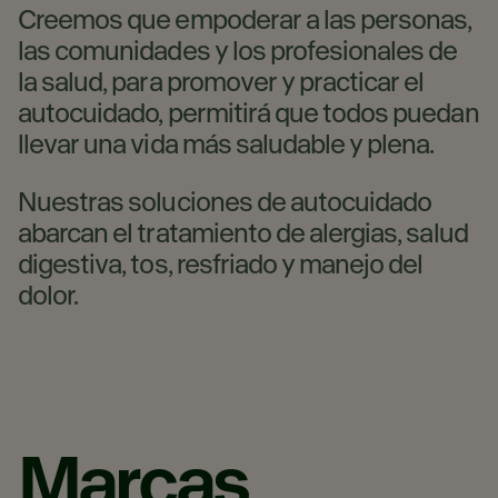
Creemos que empoderar a las personas,
las comunidades y los profesionales de
la salud, para promover y practicar el
autocuidado, permitirá que todos puedan
llevar una vida más saludable y plena.
​Nuestras soluciones de autocuidado
abarcan el tratamiento de alergias, salud
digestiva, tos, resfriado y manejo del
dolor.
Marcas