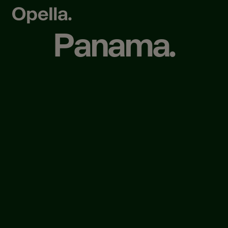
Panama.