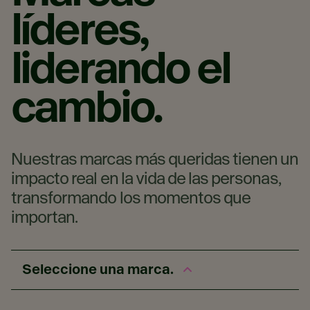
líderes,
liderando el
cambio.
Nuestras marcas más queridas tienen un
impacto real en la vida de las personas,
transformando los momentos que
importan.
Seleccione una marca.