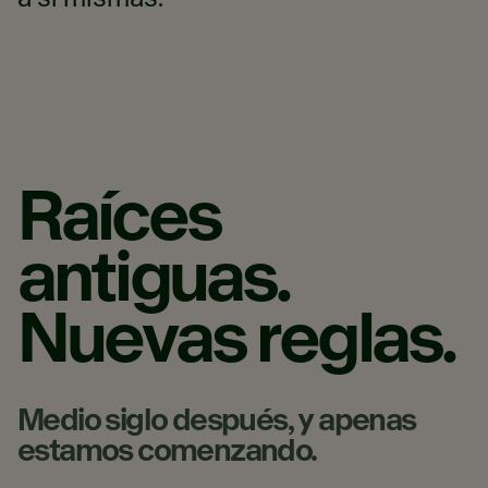
Raíces
antiguas.
Nuevas reglas.
Medio siglo después, y apenas
estamos comenzando.