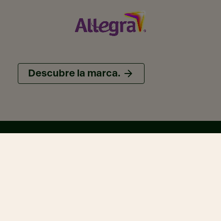
Descubre la marca.
En el mapa.