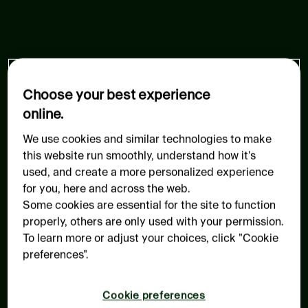
Choose your best experience
online.
We use cookies and similar technologies to make
this website run smoothly, understand how it's
used, and create a more personalized experience
for you, here and across the web.
Some cookies are essential for the site to function
properly, others are only used with your permission.
To learn more or adjust your choices, click "Cookie
preferences".
Cookie preferences