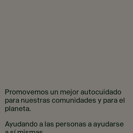
Promovemos un mejor autocuidado
para nuestras comunidades y para el
planeta.
Ayudando a las personas a ayudarse
a sí mismas.