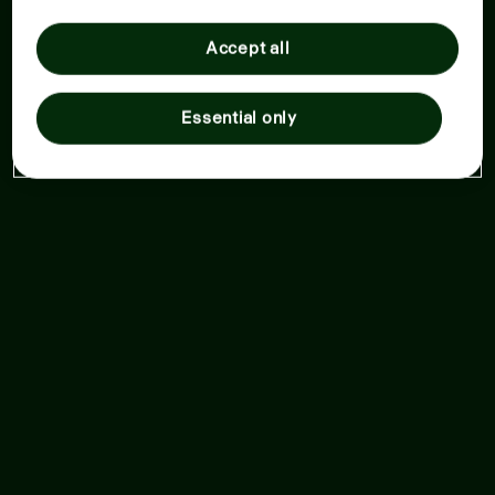
Accept all
Essential only