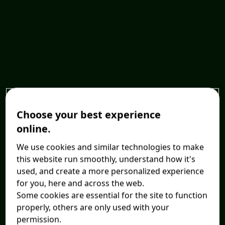
Choose your best experience
online.
We use cookies and similar technologies to make
this website run smoothly, understand how it's
used, and create a more personalized experience
for you, here and across the web.
Some cookies are essential for the site to function
properly, others are only used with your
permission.