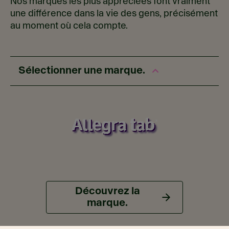
Nos marques les plus appréciées font vraiment
une différence dans la vie des gens, précisément
au moment où cela compte.
Sélectionner une marque.
Découvrez la
marque.