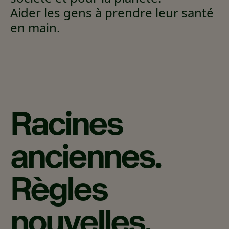
Aider les gens à prendre leur santé
en main.
Racines
anciennes.
Règles
nouvelles.