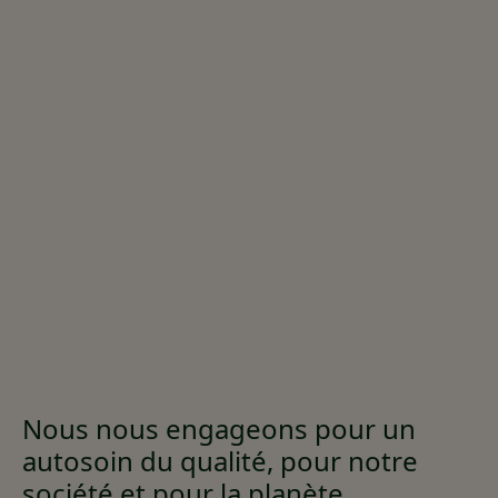
Nous nous engageons pour un
autosoin du qualité, pour notre
société et pour la planète.