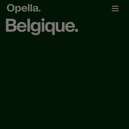
Belgique.