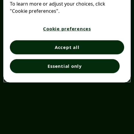
To learn more or adjust your choices, click
"Cookie preferences".
Cookie preferences
Accept all
Essential only