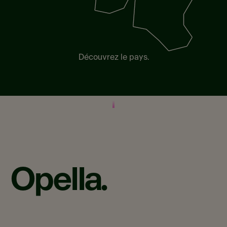
Découvrez le pays.
Opella.