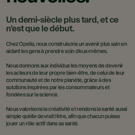
Un demi-siècle plus tard, et ce
n’est que le début.
Chez Opella, nous construisons un avenir plus sain en
aidant les gens à prendre soin d’eux-mêmes.​
Nous donnons aux individus les moyens de devenir
les acteurs de leur propre bien-être, de celui de leur
communauté et de notre planète, grâce à des
solutions inspirées par les consommateurs et
fondées sur la science.​
Nous valorisons la créativité et rendons la santé aussi
simple qu’elle devrait l’être, afin que chacun puisse
jouer un rôle actif dans sa santé.​