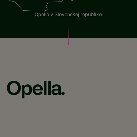
Opella v Slovenskej republike.
Opella.