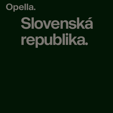
Slovenská
republika.