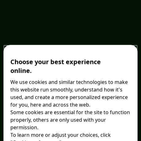
Choose your best experience
online.
We use cookies and similar technologies to make
this website run smoothly, understand how it's
used, and create a more personalized experience
for you, here and across the web.
Some cookies are essential for the site to function
properly, others are only used with your
permission.
To learn more or adjust your choices, click