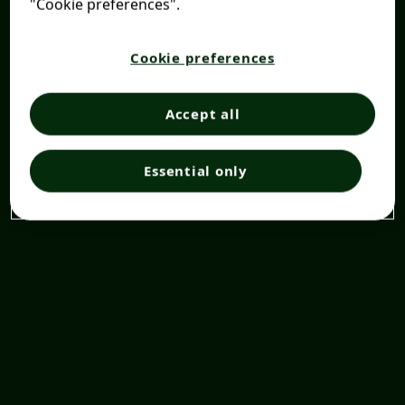
"Cookie preferences".
Cookie preferences
Accept all
Essential only